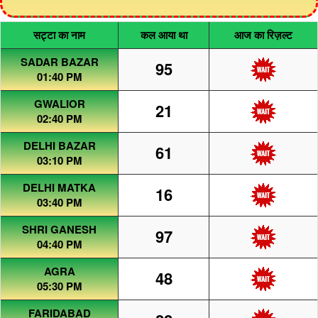
सट्टा का नाम
कल आया था
आज का रिज़ल्ट
SADAR BAZAR
95
01:40 PM
GWALIOR
21
02:40 PM
DELHI BAZAR
61
03:10 PM
DELHI MATKA
16
03:40 PM
SHRI GANESH
97
04:40 PM
AGRA
48
05:30 PM
FARIDABAD