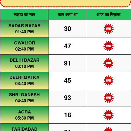
सट्टा का नाम
कल आया था
आज का रिज़ल्ट
SADAR BAZAR
30
01:40 PM
GWALIOR
47
02:40 PM
DELHI BAZAR
91
03:10 PM
DELHI MATKA
45
03:40 PM
SHRI GANESH
93
04:40 PM
AGRA
18
05:30 PM
FARIDABAD