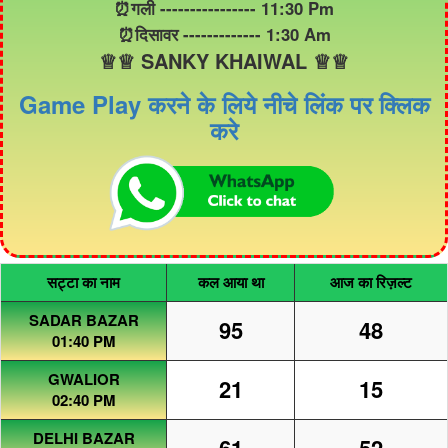
⏰गली ---------------- 11:30 Pm
⏰दिसावर ------------- 1:30 Am
♕♕ SANKY KHAIWAL ♕♕
Game Play करने के लिये नीचे लिंक पर क्लिक
करे
सट्टा का नाम
कल आया था
आज का रिज़ल्ट
SADAR BAZAR
95
48
01:40 PM
GWALIOR
21
15
02:40 PM
DELHI BAZAR