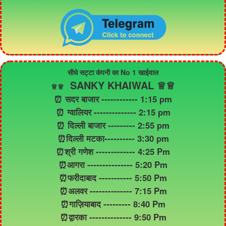
सीधे सट्टा कंपनी का No 1 खाईवाल
SANKY KHAIWAL ♕♕
♕
♕
⏰ सदर बाजार ------------ 1:15 pm
⏰ ग्वालियर -------------- 2:15 pm
⏰ दिल्ली बाजार --------- 2:55 pm
⏰दिल्ली मटका---------- 3:30 pm
⏰श्री गणेश ------------- 4:25 Pm
⏰आगरा --------------- 5:20 Pm
⏰फरीदाबाद ----------- 5:50 Pm
⏰अलवर -------------- 7:15 Pm
⏰गाज़ियाबाद --------- 8:40 Pm
⏰द्वारका -------------- 9:50 Pm