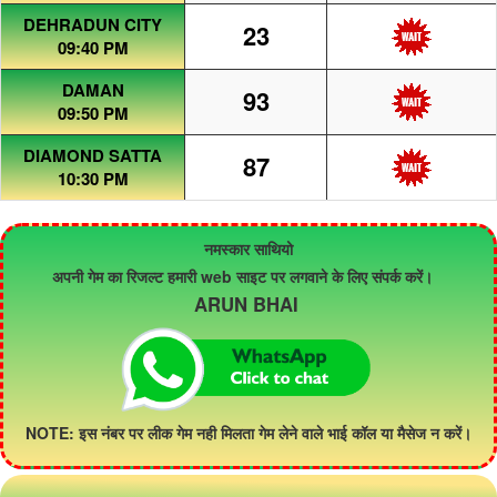
DEHRADUN CITY
23
09:40 PM
DAMAN
93
09:50 PM
DIAMOND SATTA
87
10:30 PM
नमस्कार साथियो
अपनी गेम का रिजल्ट हमारी web साइट पर लगवाने के लिए संपर्क करें।
ARUN BHAI
NOTE: इस नंबर पर लीक गेम नही मिलता गेम लेने वाले भाई कॉल या मैसेज न करें।