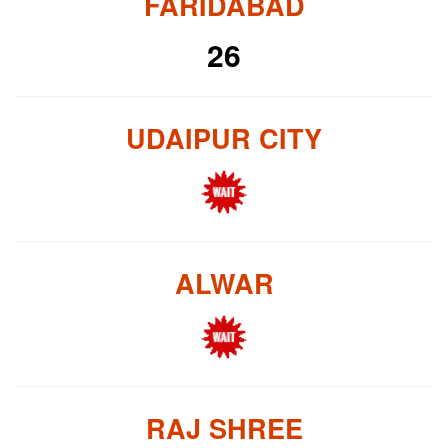
FARIDABAD
26
UDAIPUR CITY
ALWAR
RAJ SHREE